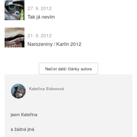
27. 9. 2012
Tak já nevím
21. 9. 2012
Narozeniny / Karlín 2012
Načíst další články autora
Kateřina Sidonová
jsem Kateřina
a žádná jiná