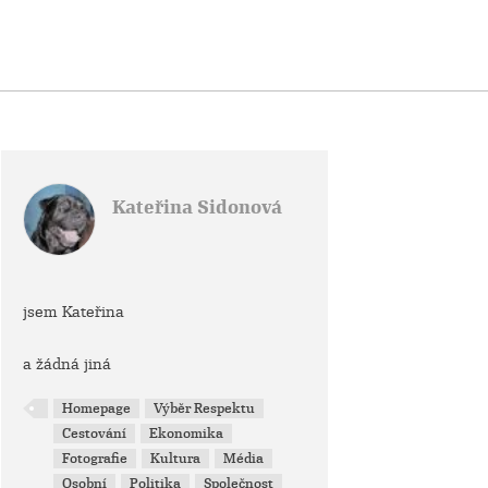
Kateřina Sidonová
jsem Kateřina
a žádná jiná
Homepage
Výběr Respektu
Cestování
Ekonomika
Fotografie
Kultura
Média
Osobní
Politika
Společnost