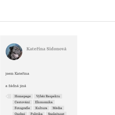
Kateřina Sidonová
jsem Kateřina
a žádná jiná
Homepage
Výběr Respektu
Cestování
Ekonomika
Fotografie
Kultura
Média
Osobní
Politika
Společnost