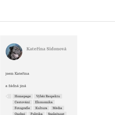
Kateřina Sidonová
jsem Kateřina
a žádná jiná
Homepage
Výběr Respektu
Cestování
Ekonomika
Fotografie
Kultura
Média
Osobní
Politika
Společnost